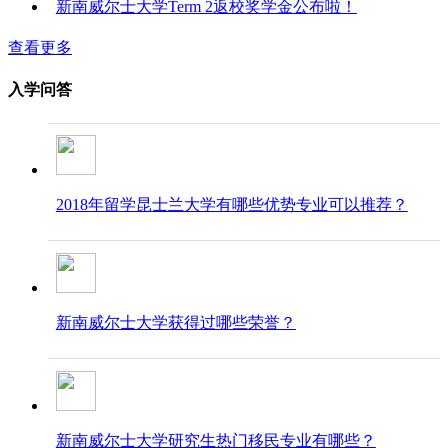
新南威尔士大学Term 2返校奖学金公布啦！
查看更多
入学问答
2018年留学昆士兰大学有哪些优势专业可以推荐？
新南威尔士大学获得过哪些荣誉？
新南威尔士大学研究生热门移民专业​​​​​​​有哪些？