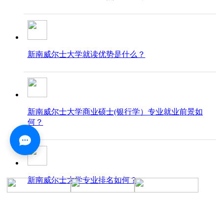
新南威尔士大学就读优势是什么？
新南威尔士大学商业硕士(银行学）专业就业前景如
何？
新南威尔士大学专业排名如何？
查看更多