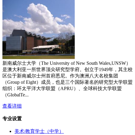
新南威尔士大学（The University of New South Wales,UNSW）
是澳大利亚一所世界顶尖研究型学府。创立于1949年，其主校
区位于新南威尔士州首府悉尼。作为澳洲八大名校集团
（Group of Eight）成员，也是三个国际著名的研究型大学联盟
组织：环太平洋大学联盟（APRU）、全球科技大学联盟
（GlobalTe...
查看详细
专业设置
美术/教育学士（中学）