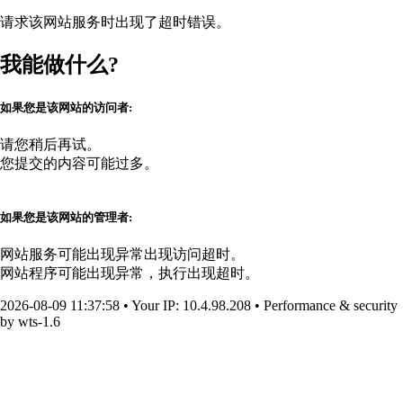
请求该网站服务时出现了超时错误。
我能做什么?
如果您是该网站的访问者:
请您稍后再试。
您提交的内容可能过多。
如果您是该网站的管理者:
网站服务可能出现异常出现访问超时。
网站程序可能出现异常，执行出现超时。
2026-08-09 11:37:58
•
Your IP
: 10.4.98.208
•
Performance & security
by
wts-1.6