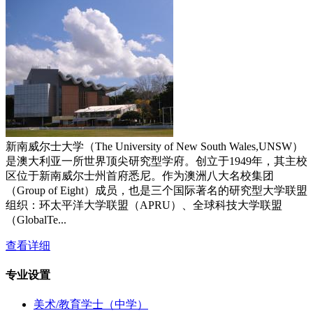
新南威尔士大学（The University of New South Wales,UNSW）
是澳大利亚一所世界顶尖研究型学府。创立于1949年，其主校
区位于新南威尔士州首府悉尼。作为澳洲八大名校集团
（Group of Eight）成员，也是三个国际著名的研究型大学联盟
组织：环太平洋大学联盟（APRU）、全球科技大学联盟
（GlobalTe...
查看详细
专业设置
美术/教育学士（中学）