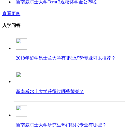
新南威尔士大学Term 2返校奖学金公布啦！
查看更多
入学问答
2018年留学昆士兰大学有哪些优势专业可以推荐？
新南威尔士大学获得过哪些荣誉？
新南威尔士大学研究生热门移民专业​​​​​​​有哪些？