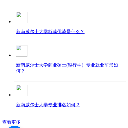
新南威尔士大学就读优势是什么？
新南威尔士大学商业硕士(银行学）专业就业前景如
何？
新南威尔士大学专业排名如何？
查看更多